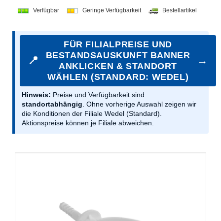
Verfügbar
Geringe Verfügbarkeit
Bestellartikel
FÜR FILIALPREISE UND
BESTANDSAUSKUNFT BANNER
📍
→
ANKLICKEN & STANDORT
WÄHLEN (STANDARD: WEDEL)
Hinweis:
Preise und Verfügbarkeit sind
standortabhängig
. Ohne vorherige Auswahl zeigen wir
die Konditionen der Filiale Wedel (Standard).
Aktionspreise können je Filiale abweichen.