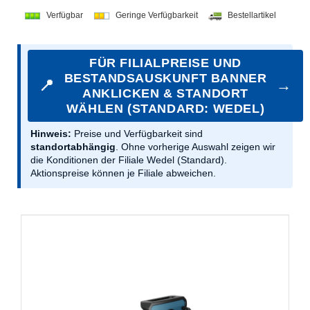
Verfügbar
Geringe Verfügbarkeit
Bestellartikel
FÜR FILIALPREISE UND
BESTANDSAUSKUNFT BANNER
📍
→
ANKLICKEN & STANDORT
WÄHLEN (STANDARD: WEDEL)
Hinweis:
Preise und Verfügbarkeit sind
standortabhängig
. Ohne vorherige Auswahl zeigen wir
die Konditionen der Filiale Wedel (Standard).
Aktionspreise können je Filiale abweichen.