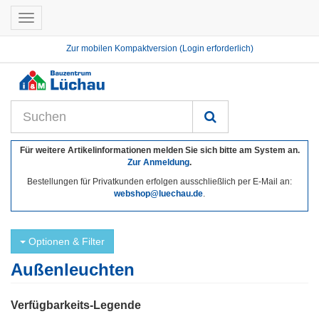
Toggle
navigation
Zur mobilen Kompaktversion (Login erforderlich)
Für weitere Artikelinformationen melden Sie sich bitte am System an.
Zur Anmeldung
.
Bestellungen für Privatkunden erfolgen ausschließlich per E-Mail an:
webshop@luechau.de
.
Optionen & Filter
Außenleuchten
Verfügbarkeits-Legende