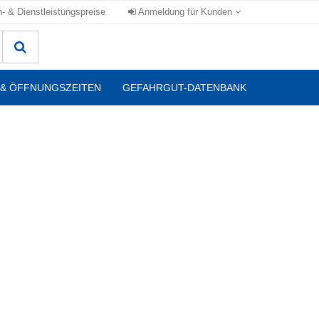
n- & Dienstleistungspreise
Anmeldung für Kunden
& ÖFFNUNGSZEITEN
GEFAHRGUT-DATENBANK