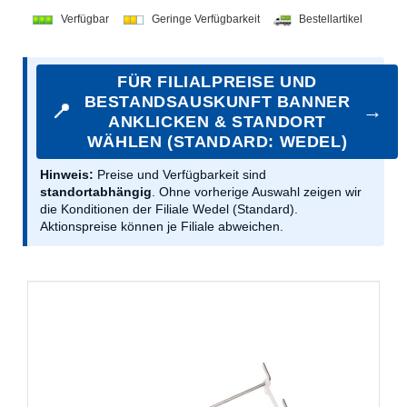
Verfügbar
Geringe Verfügbarkeit
Bestellartikel
FÜR FILIALPREISE UND
BESTANDSAUSKUNFT BANNER
📍
→
ANKLICKEN & STANDORT
WÄHLEN (STANDARD: WEDEL)
Hinweis:
Preise und Verfügbarkeit sind
standortabhängig
. Ohne vorherige Auswahl zeigen wir
die Konditionen der Filiale Wedel (Standard).
Aktionspreise können je Filiale abweichen.