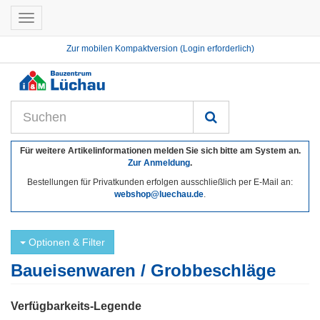
Toggle
navigation
Zur mobilen Kompaktversion (Login erforderlich)
Für weitere Artikelinformationen melden Sie sich bitte am System an.
Zur Anmeldung
.
Bestellungen für Privatkunden erfolgen ausschließlich per E-Mail an:
webshop@luechau.de
.
Optionen & Filter
Baueisenwaren / Grobbeschläge
Verfügbarkeits-Legende