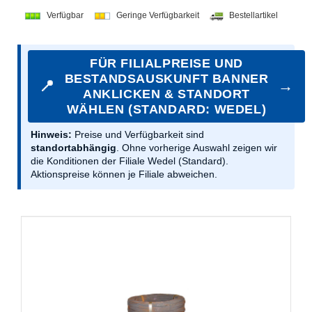
Verfügbar
Geringe Verfügbarkeit
Bestellartikel
FÜR FILIALPREISE UND
BESTANDSAUSKUNFT BANNER
📍
→
ANKLICKEN & STANDORT
WÄHLEN (STANDARD: WEDEL)
Hinweis:
Preise und Verfügbarkeit sind
standortabhängig
. Ohne vorherige Auswahl zeigen wir
die Konditionen der Filiale Wedel (Standard).
Aktionspreise können je Filiale abweichen.